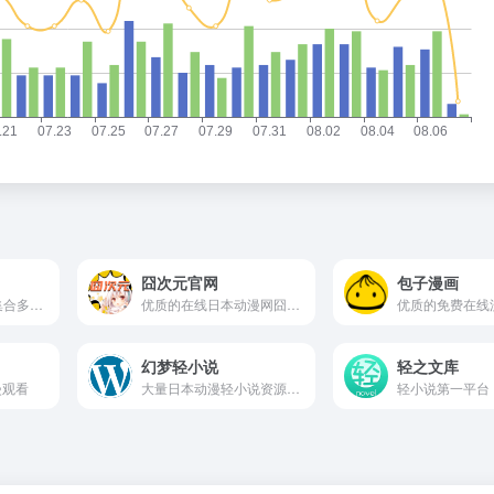
囧次元官网
包子漫画
看漫画必备网站，集合多平台搜索功能
优质的在线日本动漫网囧次元
优质的免费在线
幻梦轻小说
轻之文库
漫观看
大量日本动漫轻小说资源推荐使用
轻小说第一平台