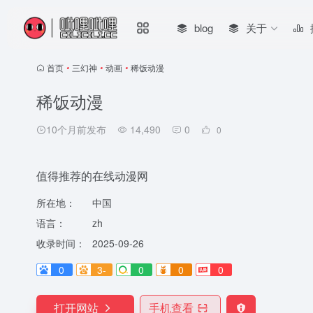
blog
关于
首页
•
三幻神
•
动画
•
稀饭动漫
稀饭动漫
10个月前发布
14,490
0
0
值得推荐的在线动漫网
所在地：
中国
语言：
zh
收录时间：
2025-09-26
0
3-
0
0
0
打开网站
手机查看