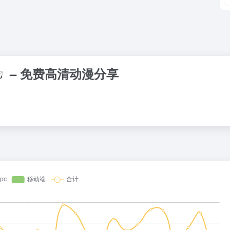
– 免费高清动漫分享