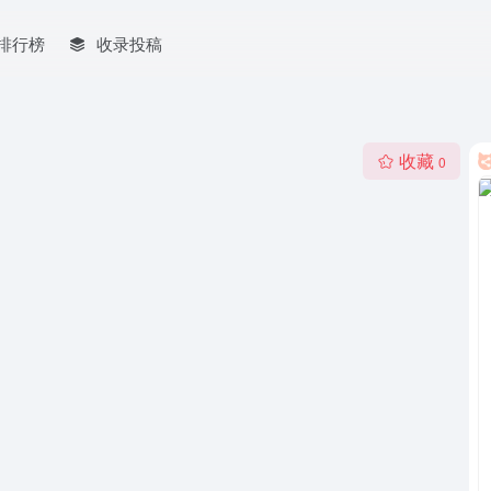
排行榜
收录投稿
收藏
0