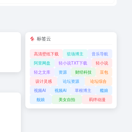
标签云
高清壁纸下载
驻场博主
音乐导航
阿里网盘
轻小说TXT下载
轻小说
轻之文库
资源
财经科技
豆包
设计灵感
论坛资源
论坛综合
视频AI
视频AI
草根博主
艦娘
舰娘
美女自拍
羁绊动漫