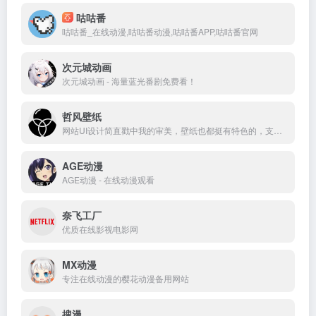
咕咕番
咕咕番_在线动漫,咕咕番动漫,咕咕番APP,咕咕番官网
次元城动画
次元城动画 - 海量蓝光番剧免费看！
哲风壁纸
网站UI设计简直戳中我的审美，壁纸也都挺有特色的，支持直接免费下载，不像别的壁纸站那么忘本都要开会员
AGE动漫
AGE动漫 - 在线动漫观看
奈飞工厂
优质在线影视电影网
MX动漫
专注在线动漫的樱花动漫备用网站
搜漫