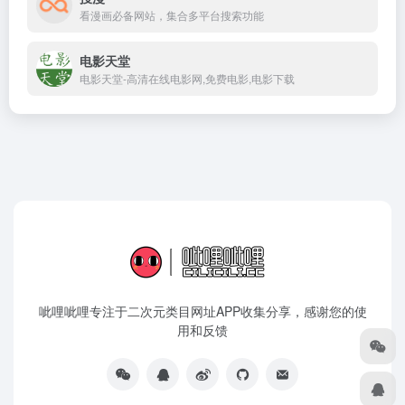
看漫画必备网站，集合多平台搜索功能
电影天堂
电影天堂-高清在线电影网,免费电影,电影下载
呲哩呲哩专注于二次元类目网址APP收集分享，感谢您的使
用和反馈