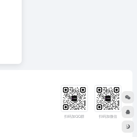
扫码加QQ群
扫码加微信