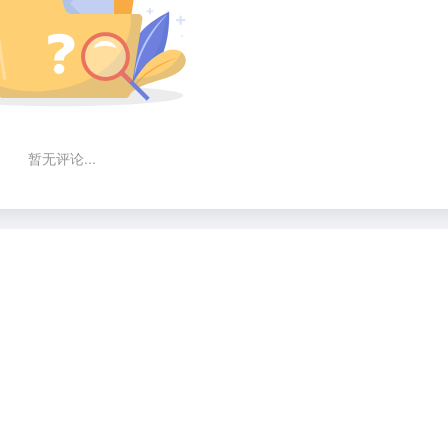
暂无评论...