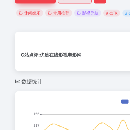
休闲娱乐
常用推荐
影视导航
# 奈飞
#
C站点评:优质在线影视电影网
数据统计