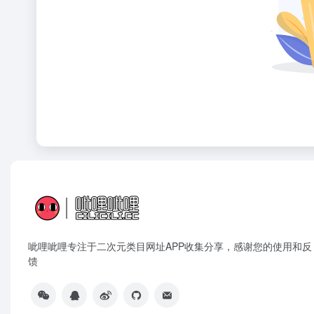
呲哩呲哩专注于二次元类目网址APP收集分享，感谢您的使用和反
馈