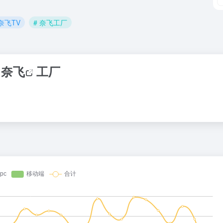
 奈飞TV
# 奈飞工厂
奈飞
工厂