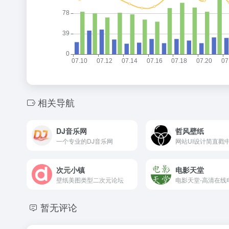
相关导航
DJ音乐网
哲风壁纸
一个专业的DJ音乐网
次元小镇
电影天堂
壁纸美图类型二次元论坛
暂无评论