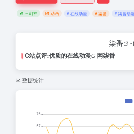
三幻神
动画
# 在线动漫
# 柒番
# 柒番动
柒番
-
C站点评:优质的
在线动漫
网柒番
数据统计