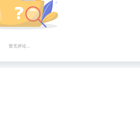
暂无评论...