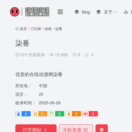
blog
关于
首页
•
三幻神
•
动画
•
柒番
柒番
10个月前发布
15,056
0
0
优质的在线动漫网柒番
所在地：
中国
语言：
zh
收录时间：
2025-09-26
0
1-
0
0
0
打开网站
手机查看