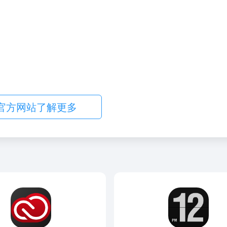
官方网站了解更多