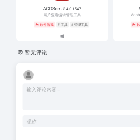
ACDSee
- 2.4.0.1547
照片查看编辑管理工具
Ado
软件游戏
# 工具
# 管理工具
暂无评论