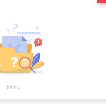
暂无评论...