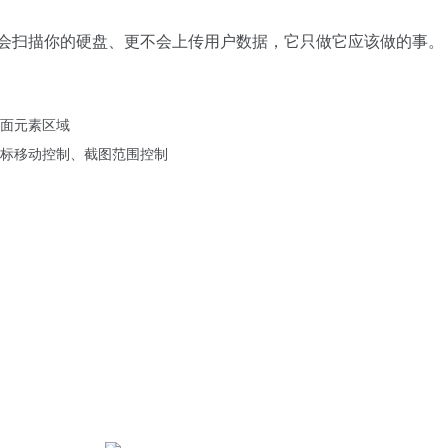
会扫描你的硬盘、更不会上传用户数据，它只做它应该做的事。
面元素区域
标移动控制、截图范围控制