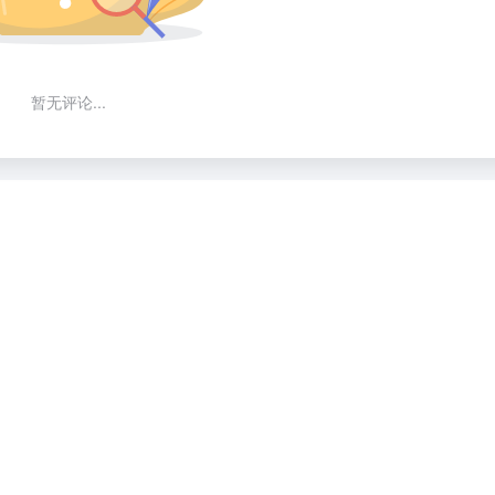
暂无评论...