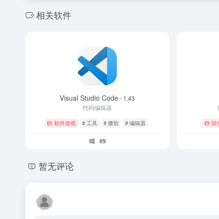
相关软件
Visual Studio Code
- 1.43
代码编辑器
软件游戏
# 工具
# 微软
# 编辑器
软
暂无评论