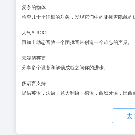
复杂的物体
检查几十个详细的对象，发现它们中的哪掩盖隐藏的
大气AUDIO
再加上动态音效一个困扰音带创造一个难忘的声景。
云端储存支
分享多个设备和解锁成就之间你的进步。
多语言支持
提供英语，法语，意大利语，德语，西班牙语，巴西
去