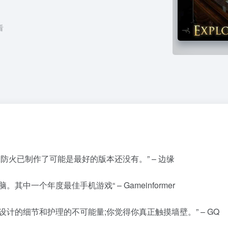
看
防火已制作了可能是最好的版本还没有。” – 边缘
一个年度最佳手机游戏“ – Gameinformer
计的细节和护理的不可能量;你觉得你真正触摸墙壁。” – GQ