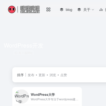
blog
关于
WordPress开发
共 1 篇网址
排序
发布
更新
浏览
点赞
WordPress大学
WordPress大学专注于wordpress建站教学,提供wordpress主题,wordpres