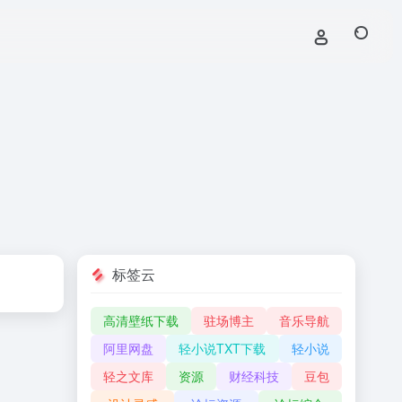
标签云
高清壁纸下载
驻场博主
音乐导航
阿里网盘
轻小说TXT下载
轻小说
轻之文库
资源
财经科技
豆包