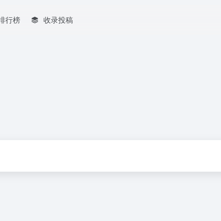
排行榜
收录投稿