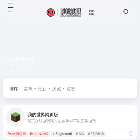
Eaglercraft
共 1 篇网址
排序
发布
更新
浏览
点赞
我的世界网页版
网页在线游玩我的世界,测试可以正常游玩
休闲娱乐
在线游戏
# Eaglercraft
# MC
# 我的世界