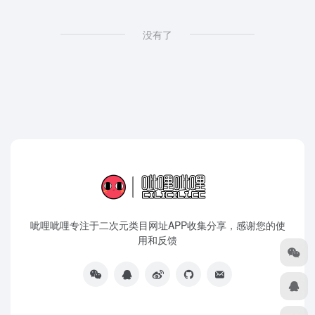
没有了
呲哩呲哩专注于二次元类目网址APP收集分享，感谢您的使
用和反馈