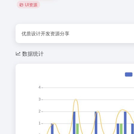
UI资源
优质设计开发资源分享
数据统计