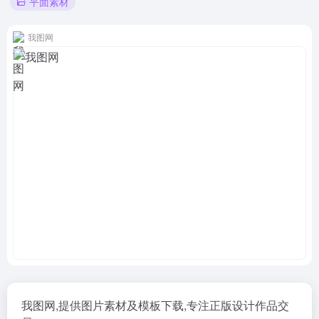
平面素材
我图网
我图网,提供图片素材及模板下载,专注正版设计作品交