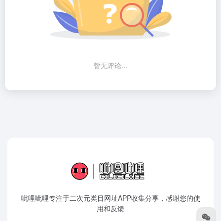
暂无评论...
呲哩呲哩专注于二次元类目网址APP收集分享，感谢您的使
用和反馈