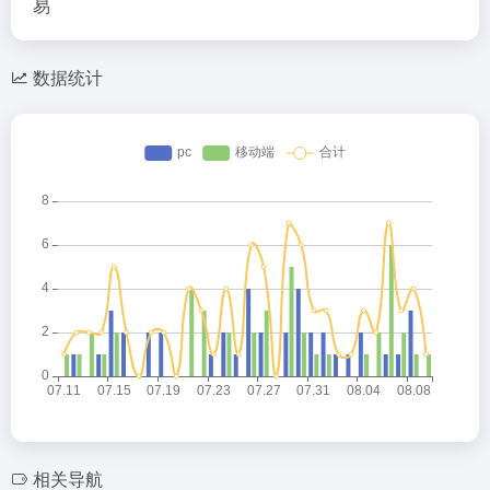
易
数据统计
相关导航