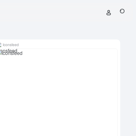
Iconsfeed