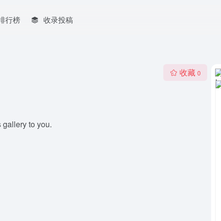
排行榜
收录投稿
收藏
0
 gallery to you.