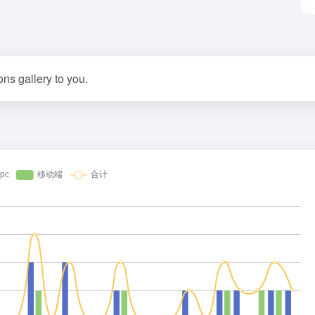
ns gallery to you.