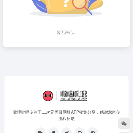
暂无评论...
呲哩呲哩专注于二次元类目网址APP收集分享，感谢您的使
用和反馈