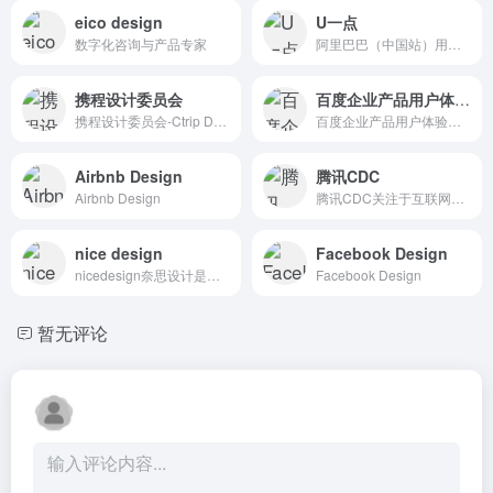
eico design
U一点
数字化咨询与产品专家
阿里巴巴（中国站）用户体验设计部博客U一点设计 UED团队
携程设计委员会
百度企业产品用户体验中心
携程设计委员会-Ctrip Design Committee
百度企业产品用户体验中心
Airbnb Design
腾讯CDC
Airbnb Design
腾讯CDC关注于互联网视觉设计、交互设计、用户研究、前端开发。
nice design
Facebook Design
nicedesign奈思设计是领先的用户体验设计与互联网品牌建设公司
Facebook Design
暂无评论