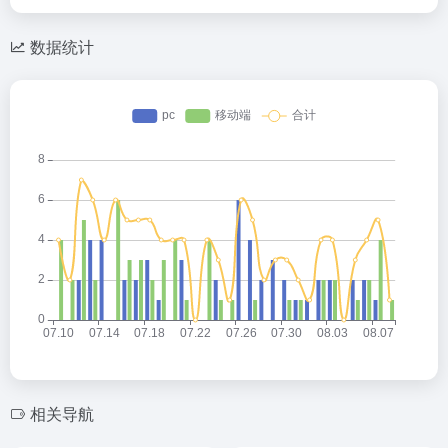
数据统计
相关导航