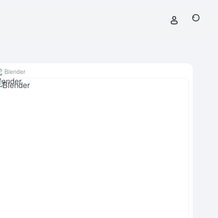
Blender