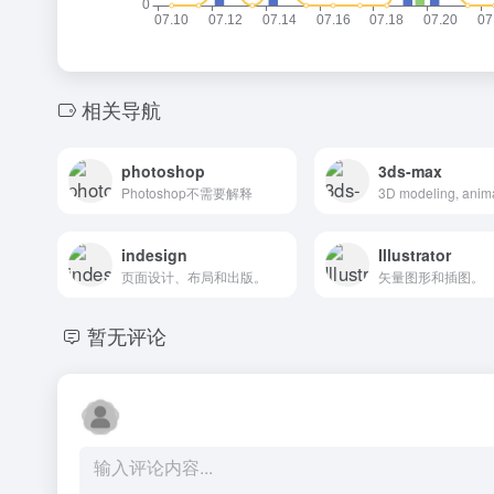
相关导航
photoshop
3ds-max
Photoshop不需要解释
indesign
Illustrator
页面设计、布局和出版。
矢量图形和插图。
暂无评论