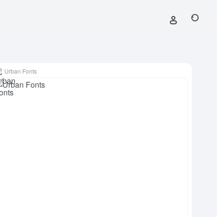
Urban Fonts