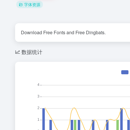
字体资源
Download Free Fonts and Free Dingbats.
数据统计