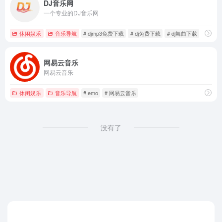
DJ音乐网
一个专业的DJ音乐网
休闲娱乐
音乐导航
# djmp3免费下载
# dj免费下载
# dj舞曲下载
网易云音乐
网易云音乐
休闲娱乐
音乐导航
# emo
# 网易云音乐
没有了