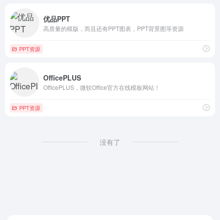
优品PPT
高质量的模版，而且还有PPT图表，PPT背景图等资源
PPT资源
OfficePLUS
OfficePLUS，微软Office官方在线模板网站！
PPT资源
没有了