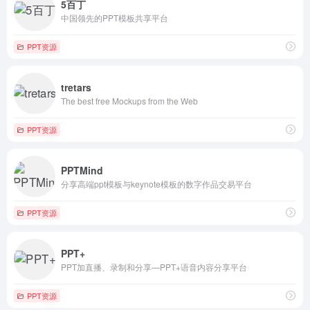
5百丁
中国领先的PPT模板共享平台
PPT资源
tretars
The best free Mockups from the Web
PPT资源
PPTMind
分享高端ppt模板与keynote模板的数字作品交易平台
PPT资源
PPT+
PPT加直播、录制和分享—PPT+语音内容分享平台
PPT资源