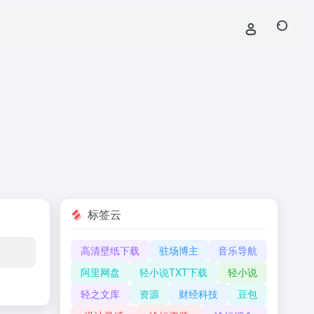
标签云
高清壁纸下载
驻场博主
音乐导航
阿里网盘
轻小说TXT下载
轻小说
轻之文库
资源
财经科技
豆包