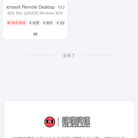
Microsoft Remote Desktop
- 10.3.9
微软 Mac 远程控制 Windows 软件
软件游戏
# 免费
# 微软
# 远程桌面
没有了