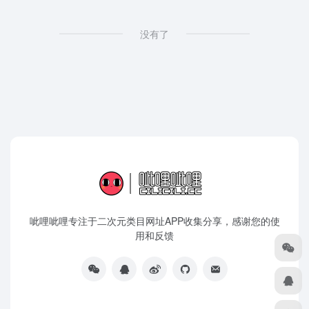
没有了
呲哩呲哩专注于二次元类目网址APP收集分享，感谢您的使
用和反馈