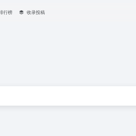
排行榜
收录投稿