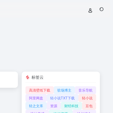
标签云
高清壁纸下载
驻场博主
音乐导航
阿里网盘
轻小说TXT下载
轻小说
轻之文库
资源
财经科技
豆包