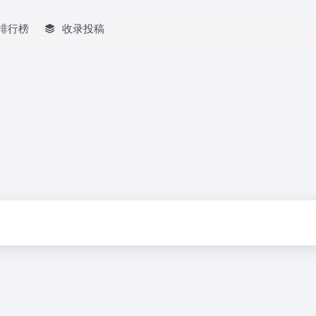
排行榜
收录投稿