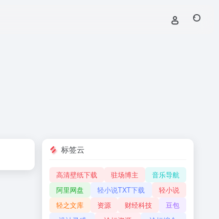
标签云
高清壁纸下载
驻场博主
音乐导航
阿里网盘
轻小说TXT下载
轻小说
轻之文库
资源
财经科技
豆包