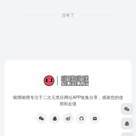
没有了
呲哩呲哩专注于二次元类目网址APP收集分享，感谢您的使
用和反馈