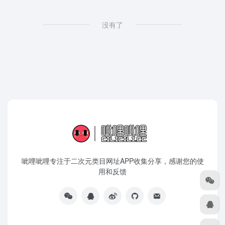
没有了
呲哩呲哩专注于二次元类目网址APP收集分享，感谢您的使
用和反馈