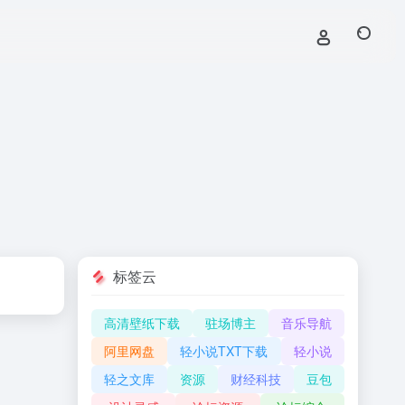
标签云
高清壁纸下载
驻场博主
音乐导航
阿里网盘
轻小说TXT下载
轻小说
轻之文库
资源
财经科技
豆包