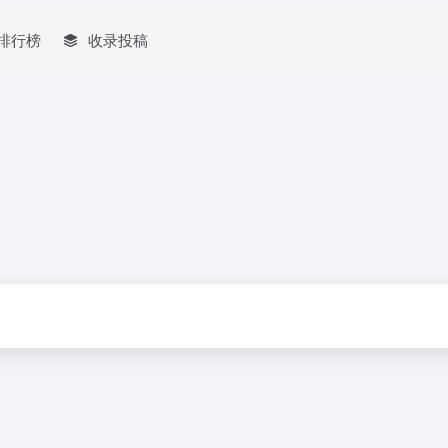
排行榜
收录投稿