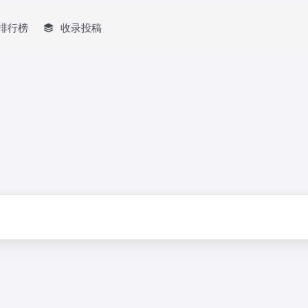
排行榜
收录投稿