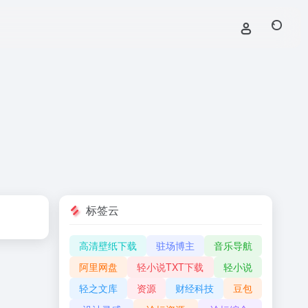
标签云
高清壁纸下载
驻场博主
音乐导航
阿里网盘
轻小说TXT下载
轻小说
轻之文库
资源
财经科技
豆包