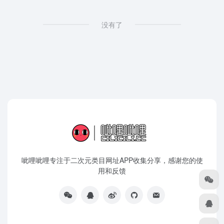
没有了
呲哩呲哩专注于二次元类目网址APP收集分享，感谢您的使
用和反馈