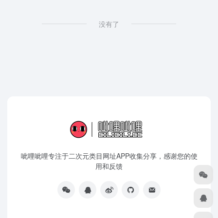
没有了
呲哩呲哩专注于二次元类目网址APP收集分享，感谢您的使
用和反馈