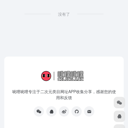
没有了
呲哩呲哩专注于二次元类目网址APP收集分享，感谢您的使
用和反馈