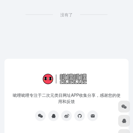
没有了
呲哩呲哩专注于二次元类目网址APP收集分享，感谢您的使
用和反馈