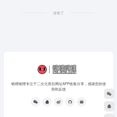
没有了
呲哩呲哩专注于二次元类目网址APP收集分享，感谢您的使
用和反馈