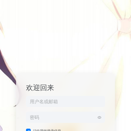
欢迎回来
记住我的登录信息